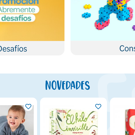
Cons
Desafíos
Novedades