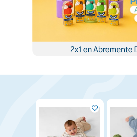
2x1 en Abremente 