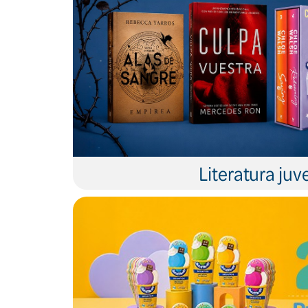
Literatura juve