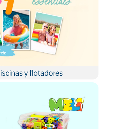
iscinas y flotadores