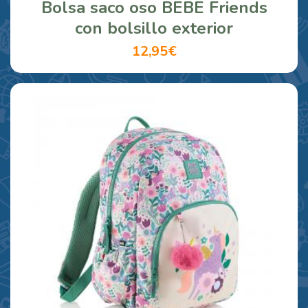
Bolsa saco oso BEBE Friends
con bolsillo exterior
12,95€