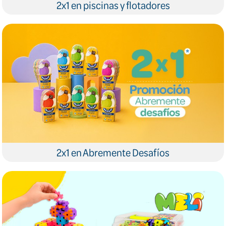
2x1 en piscinas y flotadores
2x1 en Abremente Desafíos