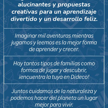
alucinantes y propuestas
creativas para un aprendizaje
divertido y un desarrollo feliz.
Imaginar mil aventuras mientras
jugamos y leemos es la mejor forma
de aprender y crecer.
Hay tantos tipos de familias como
formas de jugar y descubrir,
¡encuentra la tuya en Dideco!
Juntos cuidamos de la naturaleza y
podemos hacer del planeta un lugar
mejor para vivir.