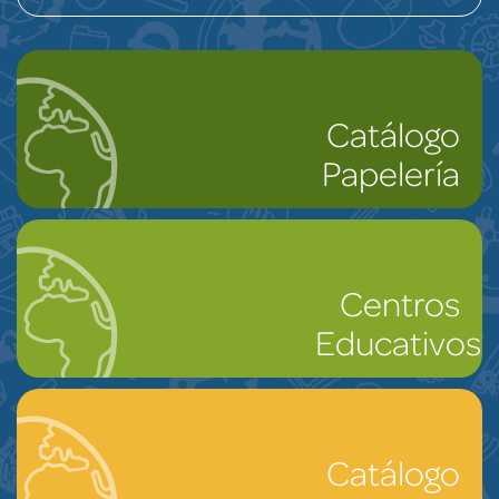
Catálogo
Papelería
Centros
Educativos
Catálogo