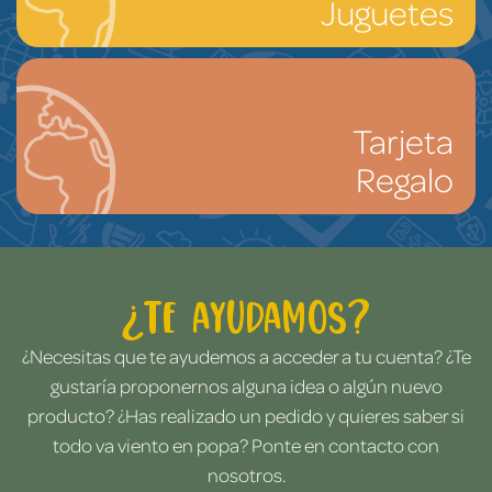
Juguetes
Tarjeta
Regalo
¿Te ayudamos?
¿Necesitas que te ayudemos a acceder a tu cuenta? ¿Te
gustaría proponernos alguna idea o algún nuevo
producto? ¿Has realizado un pedido y quieres saber si
todo va viento en popa? Ponte en contacto con
nosotros.