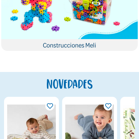
Construcciones Meli
Novedades