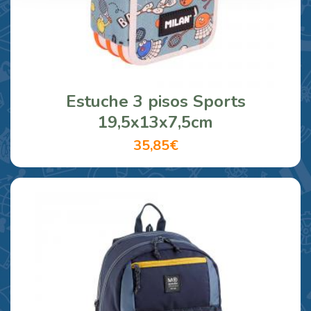
Estuche 3 pisos Sports
19,5x13x7,5cm
35,85€