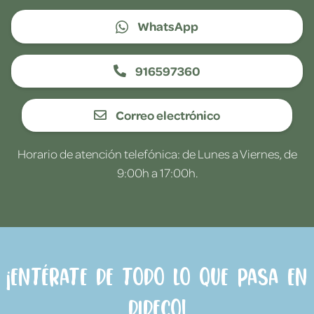
WhatsApp
916597360
Correo electrónico
Horario de atención telefónica: de Lunes a Viernes, de
9:00h a 17:00h.
¡Entérate de todo lo que pasa en
Dideco!