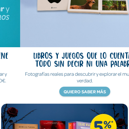
Libros y juegos que lo cuentan
todo sin decir ni una palabra
Fotografías reales para descubrir y explorar el mundo de
verdad.
QUIERO SABER MÁS