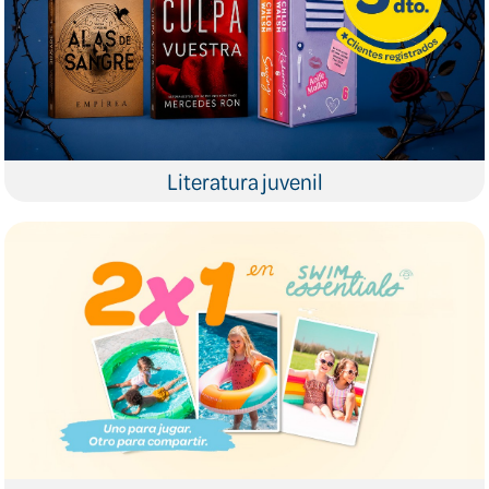
Literatura juvenil