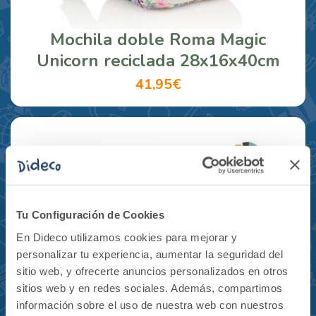
Mochila doble Roma Magic
Unicorn reciclada 28x16x40cm
41,95€
Tu Configuración de Cookies
En Dideco utilizamos cookies para mejorar y
personalizar tu experiencia, aumentar la seguridad del
sitio web, y ofrecerte anuncios personalizados en otros
sitios web y en redes sociales. Además, compartimos
información sobre el uso de nuestra web con nuestros