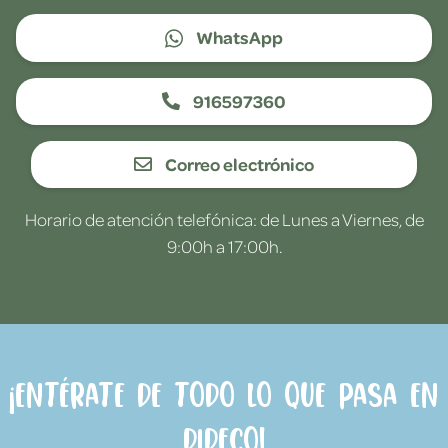
WhatsApp
916597360
Correo electrónico
Horario de atención telefónica: de Lunes a Viernes, de
9:00h a 17:00h.
¡Entérate de todo lo que pasa en
Dideco!