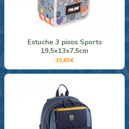
Estuche 3 pisos Sports
19,5x13x7,5cm
35,85€