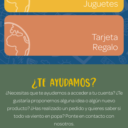
Juguetes
Tarjeta
Regalo
¿Te ayudamos?
¿Necesitas que te ayudemos a acceder a tu cuenta? ¿Te
gustaría proponernos alguna idea o algún nuevo
producto? ¿Has realizado un pedido y quieres saber si
todo va viento en popa? Ponte en contacto con
nosotros.