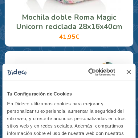
Mochila doble Roma Magic
Unicorn reciclada 28x16x40cm
41,95€
Tu Configuración de Cookies
En Dideco utilizamos cookies para mejorar y
personalizar tu experiencia, aumentar la seguridad del
sitio web, y ofrecerte anuncios personalizados en otros
sitios web y en redes sociales. Además, compartimos
información sobre el uso de nuestra web con nuestros