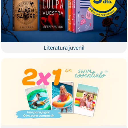
Literatura juvenil