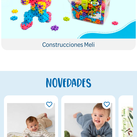
Construcciones Meli
Novedades