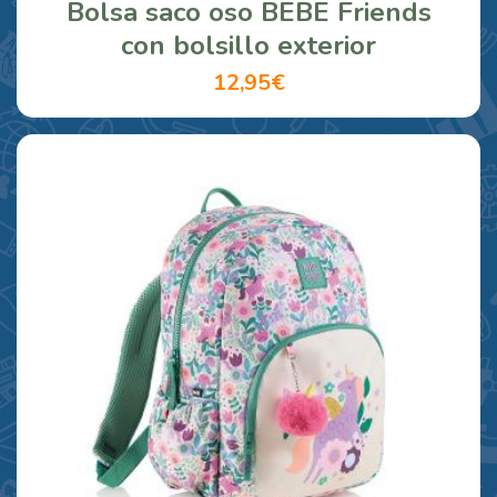
Bolsa saco oso BEBE Friends
con bolsillo exterior
12,95€