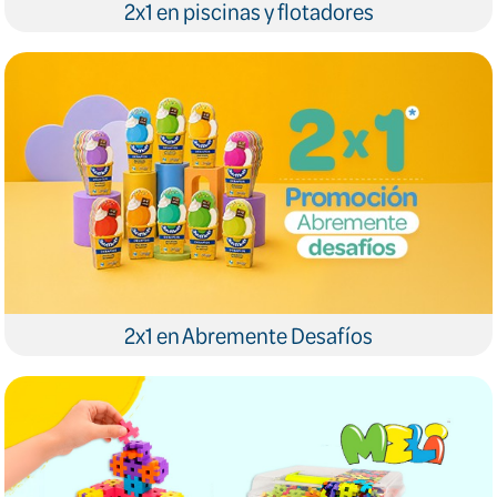
2x1 en piscinas y flotadores
2x1 en Abremente Desafíos