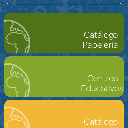
Catálogo
Papelería
Centros
Educativos
Catálogo