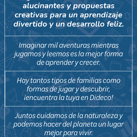
alucinantes y propuestas
creativas para un aprendizaje
divertido y un desarrollo feliz.
Imaginar mil aventuras mientras
jugamos y leemos es la mejor forma
de aprender y crecer.
Hay tantos tipos de familias como
formas de jugar y descubrir,
¡encuentra la tuya en Dideco!
Juntos cuidamos de la naturaleza y
podemos hacer del planeta un lugar
mejor para vivir.