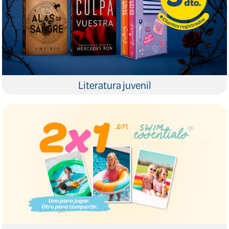
Literatura juvenil