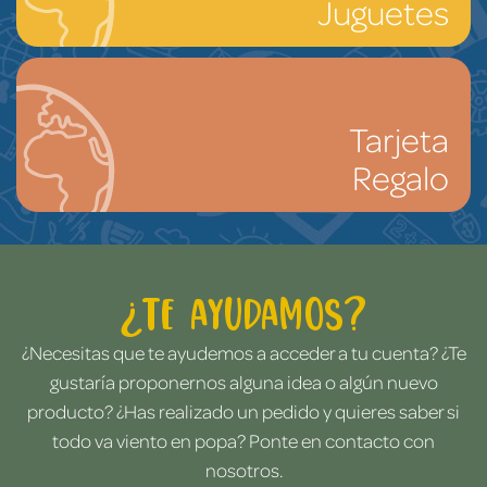
Juguetes
Tarjeta
Regalo
¿Te ayudamos?
¿Necesitas que te ayudemos a acceder a tu cuenta? ¿Te
gustaría proponernos alguna idea o algún nuevo
producto? ¿Has realizado un pedido y quieres saber si
todo va viento en popa? Ponte en contacto con
nosotros.