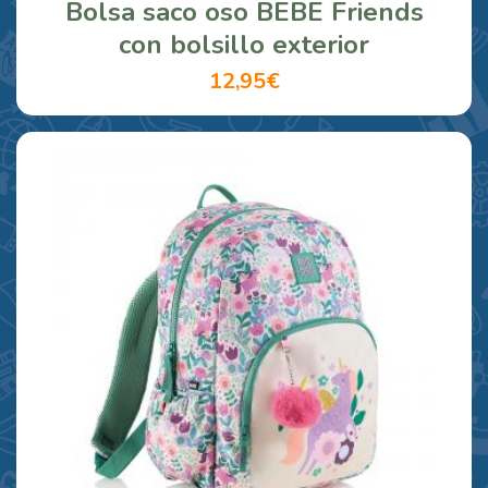
Bolsa saco oso BEBE Friends
con bolsillo exterior
12,95€