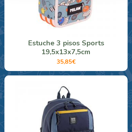
Estuche 3 pisos Sports
19,5x13x7,5cm
35,85€