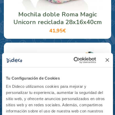
Mochila doble Roma Magic
Unicorn reciclada 28x16x40cm
41,95€
Tu Configuración de Cookies
En Dideco utilizamos cookies para mejorar y
personalizar tu experiencia, aumentar la seguridad del
sitio web, y ofrecerte anuncios personalizados en otros
sitios web y en redes sociales. Además, compartimos
información sobre el uso de nuestra web con nuestros