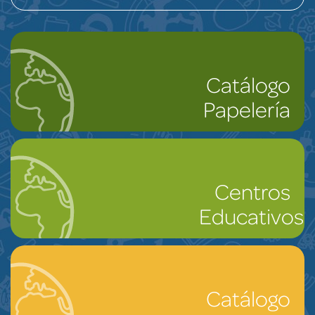
Catálogo
Papelería
Centros
Educativos
Catálogo