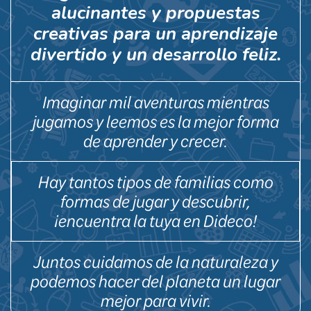
alucinantes y propuestas
creativas para un aprendizaje
divertido y un desarrollo feliz.
Imaginar mil aventuras mientras
jugamos y leemos es la mejor forma
de aprender y crecer.
Hay tantos tipos de familias como
formas de jugar y descubrir,
¡encuentra la tuya en Dideco!
Juntos cuidamos de la naturaleza y
podemos hacer del planeta un lugar
mejor para vivir.