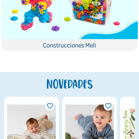
Construcciones Meli
Novedades