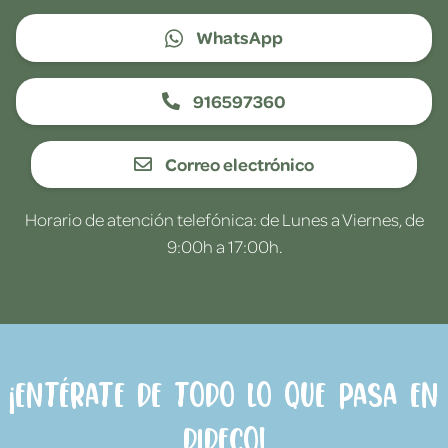
WhatsApp
916597360
Correo electrónico
Horario de atención telefónica: de Lunes a Viernes, de
9:00h a 17:00h.
¡Entérate de todo lo que pasa en
Dideco!