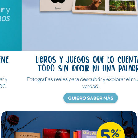
Libros y juegos que lo cuentan
todo sin decir ni una palabra
Fotografías reales para descubrir y explorar el mundo de
verdad.
QUIERO SABER MÁS