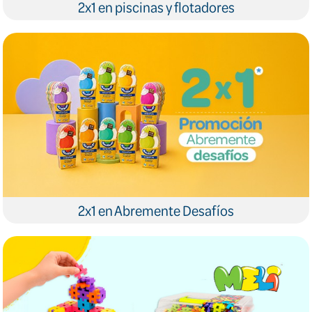
2x1 en piscinas y flotadores
2x1 en Abremente Desafíos