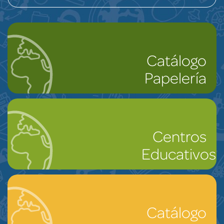
Catálogo
Papelería
Centros
Educativos
Catálogo