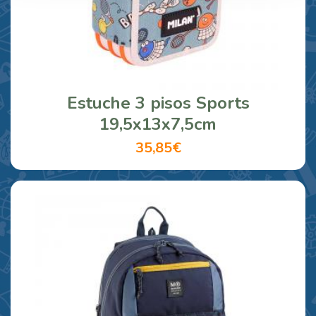
Estuche 3 pisos Sports
19,5x13x7,5cm
35,85€