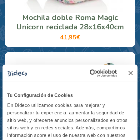
Mochila doble Roma Magic
Unicorn reciclada 28x16x40cm
41,95€
Tu Configuración de Cookies
En Dideco utilizamos cookies para mejorar y
personalizar tu experiencia, aumentar la seguridad del
sitio web, y ofrecerte anuncios personalizados en otros
sitios web y en redes sociales. Además, compartimos
información sobre el uso de nuestra web con nuestros