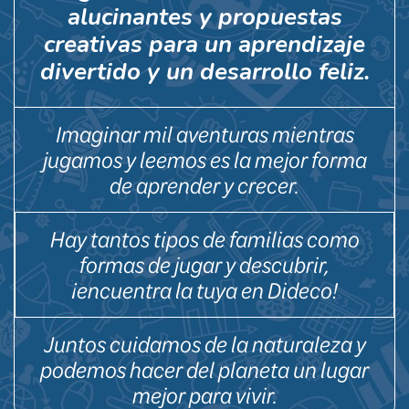
alucinantes y propuestas
creativas para un aprendizaje
divertido y un desarrollo feliz.
Imaginar mil aventuras mientras
jugamos y leemos es la mejor forma
de aprender y crecer.
Hay tantos tipos de familias como
formas de jugar y descubrir,
¡encuentra la tuya en Dideco!
Juntos cuidamos de la naturaleza y
podemos hacer del planeta un lugar
mejor para vivir.