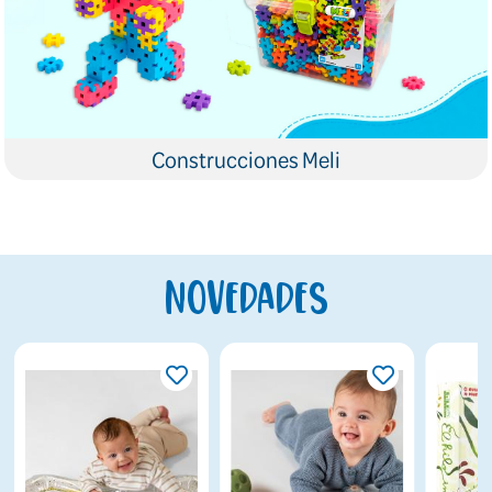
Construcciones Meli
Novedades