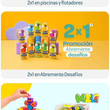
2x1 en piscinas y flotadores
2x1 en Abremente Desafíos