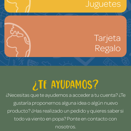
Juguetes
Tarjeta
Regalo
¿Te ayudamos?
¿Necesitas que te ayudemos a acceder a tu cuenta? ¿Te
gustaría proponernos alguna idea o algún nuevo
producto? ¿Has realizado un pedido y quieres saber si
todo va viento en popa? Ponte en contacto con
nosotros.