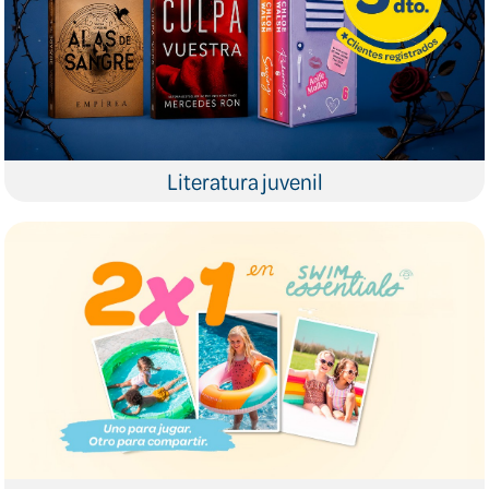
Literatura juvenil