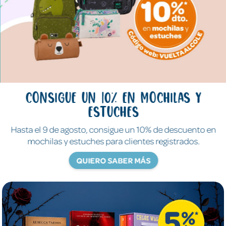
Consigue un 10% en mochilas y
estuches
Hasta el 9 de agosto, consigue un 10% de descuento en
mochilas y estuches para clientes registrados.
QUIERO SABER MÁS