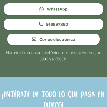
WhatsApp
916597360
Correo electrónico
Horario de atención telefónica: de Lunes a Viernes, de
9:00h a 17:00h.
¡Entérate de todo lo que pasa en
Dideco!