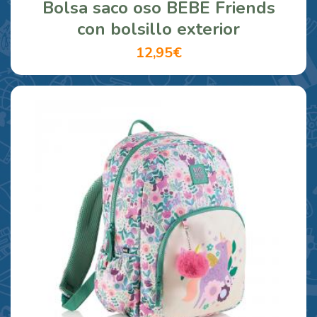
Bolsa saco oso BEBE Friends
con bolsillo exterior
12,95€