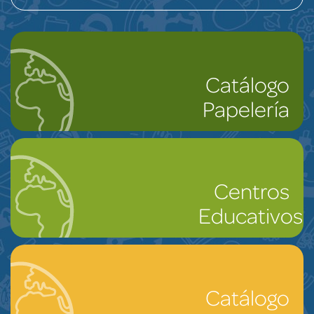
Catálogo
Papelería
Centros
Educativos
Catálogo