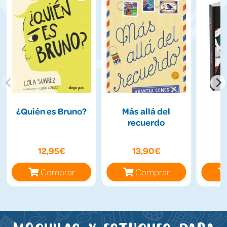
¿Quién es Bruno?
Más allá del
recuerdo
12,95€
13,90€
Comprar
Comprar