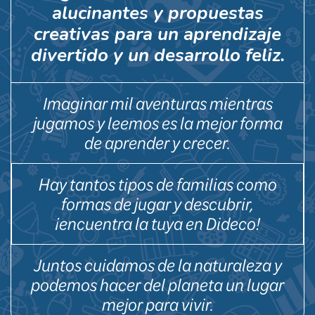
alucinantes y propuestas
creativas para un aprendizaje
divertido y un desarrollo feliz.
Imaginar mil aventuras mientras
jugamos y leemos es la mejor forma
de aprender y crecer.
Hay tantos tipos de familias como
formas de jugar y descubrir,
¡encuentra la tuya en Dideco!
Juntos cuidamos de la naturaleza y
podemos hacer del planeta un lugar
mejor para vivir.