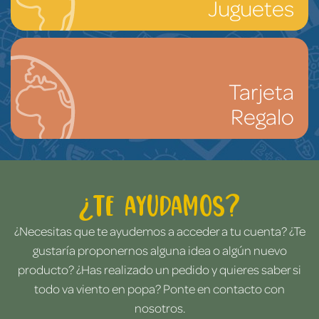
Juguetes
Tarjeta
Regalo
¿Te ayudamos?
¿Necesitas que te ayudemos a acceder a tu cuenta? ¿Te
gustaría proponernos alguna idea o algún nuevo
producto? ¿Has realizado un pedido y quieres saber si
todo va viento en popa? Ponte en contacto con
nosotros.