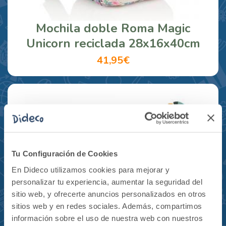
Mochila doble Roma Magic
Unicorn reciclada 28x16x40cm
41,95€
Tu Configuración de Cookies
En Dideco utilizamos cookies para mejorar y
personalizar tu experiencia, aumentar la seguridad del
sitio web, y ofrecerte anuncios personalizados en otros
sitios web y en redes sociales. Además, compartimos
información sobre el uso de nuestra web con nuestros