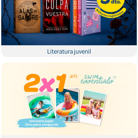
Literatura juvenil