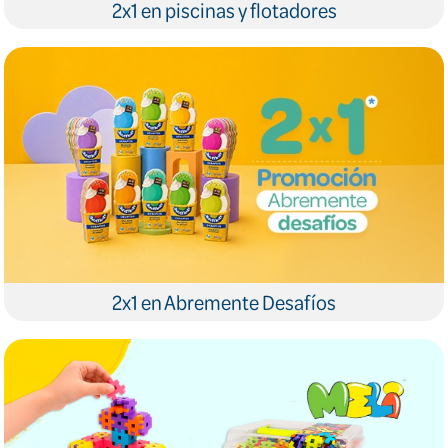
2x1 en piscinas y flotadores
2x1 en Abremente Desafíos