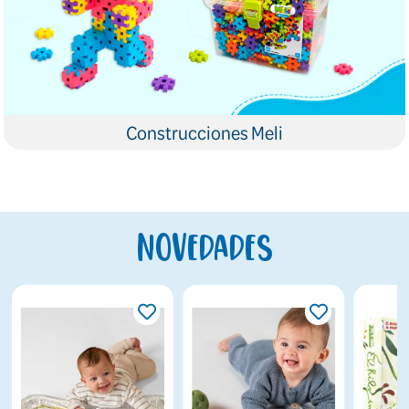
Construcciones Meli
Novedades