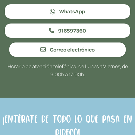
WhatsApp
916597360
Correo electrónico
Horario de atención telefónica: de Lunes a Viernes, de
9:00h a 17:00h.
¡Entérate de todo lo que pasa en
Dideco!