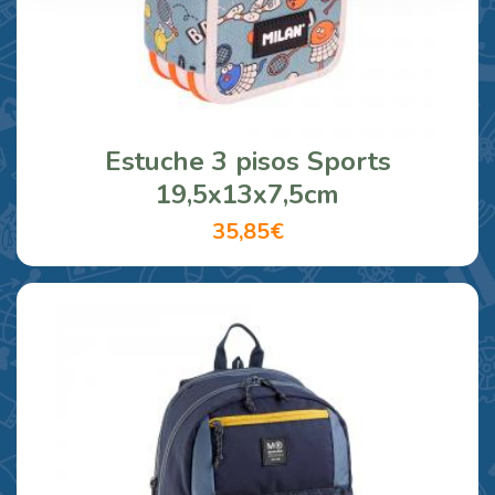
Estuche 3 pisos Sports
19,5x13x7,5cm
35,85€