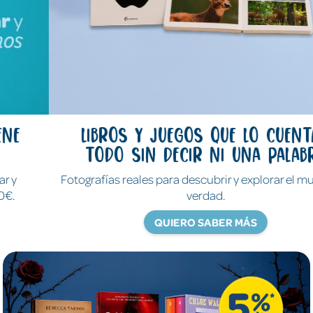
Libros y juegos que lo cuentan
todo sin decir ni una palabra
Fotografías reales para descubrir y explorar el mundo de
verdad.
QUIERO SABER MÁS