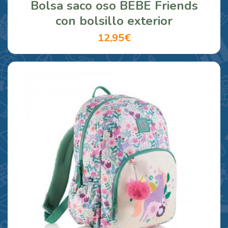
Bolsa saco oso BEBE Friends
con bolsillo exterior
12,95€