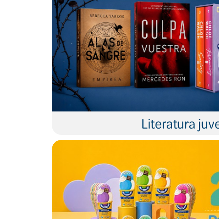
Literatura juve