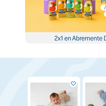
2x1 en Abremente 