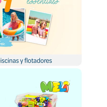
iscinas y flotadores