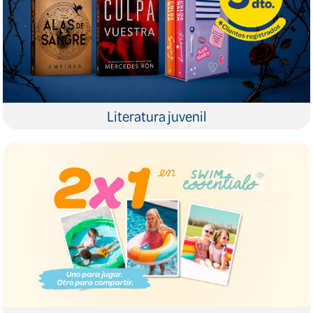
Literatura juvenil