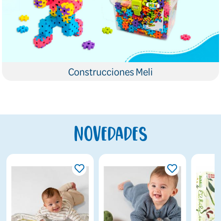
Construcciones Meli
Novedades