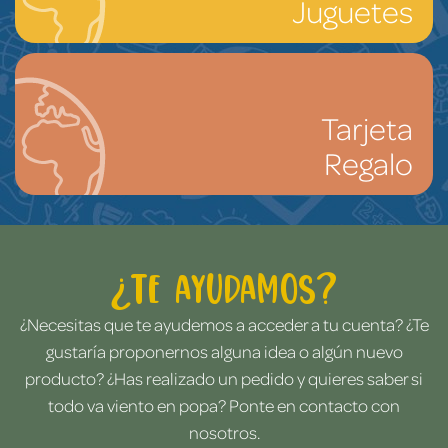
Juguetes
Tarjeta
Regalo
¿Te ayudamos?
¿Necesitas que te ayudemos a acceder a tu cuenta? ¿Te
gustaría proponernos alguna idea o algún nuevo
producto? ¿Has realizado un pedido y quieres saber si
todo va viento en popa? Ponte en contacto con
nosotros.