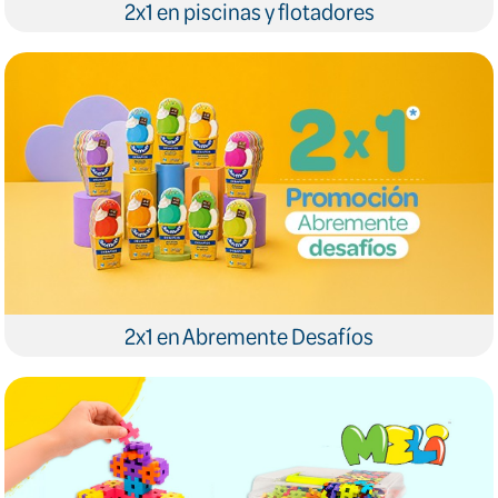
2x1 en piscinas y flotadores
2x1 en Abremente Desafíos