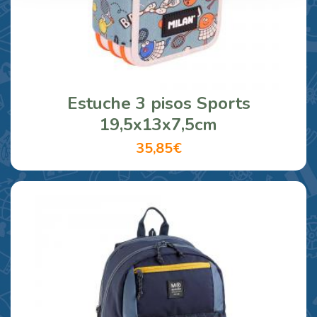
Estuche 3 pisos Sports
19,5x13x7,5cm
35,85€