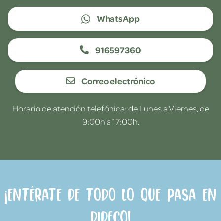
WhatsApp
916597360
Correo electrónico
Horario de atención telefónica: de Lunes a Viernes, de
9:00h a 17:00h.
¡Entérate de todo lo que pasa en
Dideco!