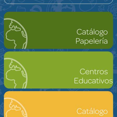
Catálogo
Papelería
Centros
Educativos
Catálogo