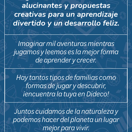
alucinantes y propuestas
creativas para un aprendizaje
divertido y un desarrollo feliz.
Imaginar mil aventuras mientras
jugamos y leemos es la mejor forma
de aprender y crecer.
Hay tantos tipos de familias como
formas de jugar y descubrir,
¡encuentra la tuya en Dideco!
Juntos cuidamos de la naturaleza y
podemos hacer del planeta un lugar
mejor para vivir.