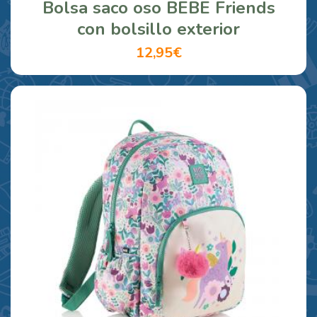
Bolsa saco oso BEBE Friends
con bolsillo exterior
12,95€