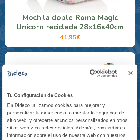
Mochila doble Roma Magic
Unicorn reciclada 28x16x40cm
41,95€
Tu Configuración de Cookies
En Dideco utilizamos cookies para mejorar y
personalizar tu experiencia, aumentar la seguridad del
sitio web, y ofrecerte anuncios personalizados en otros
sitios web y en redes sociales. Además, compartimos
información sobre el uso de nuestra web con nuestros