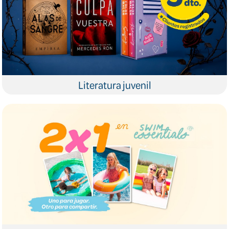
Literatura juvenil