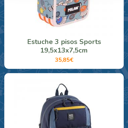
Estuche 3 pisos Sports
19,5x13x7,5cm
35,85€