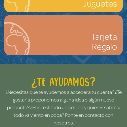
Juguetes
Tarjeta
Regalo
¿Te ayudamos?
¿Necesitas que te ayudemos a acceder a tu cuenta? ¿Te
gustaría proponernos alguna idea o algún nuevo
producto? ¿Has realizado un pedido y quieres saber si
todo va viento en popa? Ponte en contacto con
nosotros.