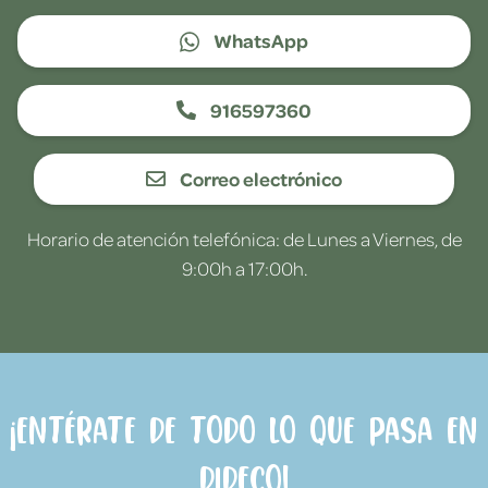
WhatsApp
916597360
Correo electrónico
Horario de atención telefónica: de Lunes a Viernes, de
9:00h a 17:00h.
¡Entérate de todo lo que pasa en
Dideco!