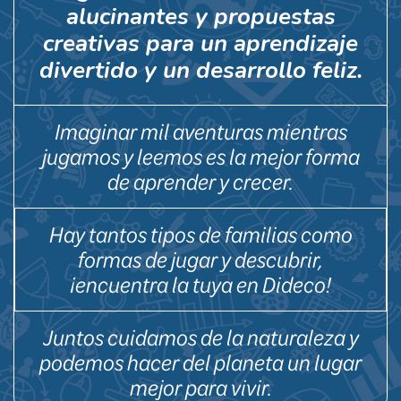
alucinantes y propuestas
creativas para un aprendizaje
divertido y un desarrollo feliz.
Imaginar mil aventuras mientras
jugamos y leemos es la mejor forma
de aprender y crecer.
Hay tantos tipos de familias como
formas de jugar y descubrir,
¡encuentra la tuya en Dideco!
Juntos cuidamos de la naturaleza y
podemos hacer del planeta un lugar
mejor para vivir.