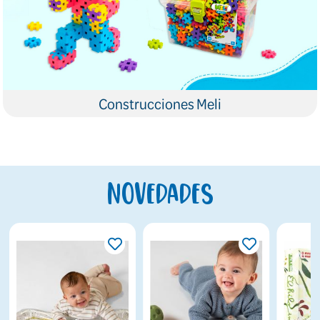
Construcciones Meli
Novedades