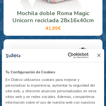
Mochila doble Roma Magic
Unicorn reciclada 28x16x40cm
41,95€
Tu Configuración de Cookies
En Dideco utilizamos cookies para mejorar y
personalizar tu experiencia, aumentar la seguridad del
sitio web, y ofrecerte anuncios personalizados en otros
sitios web y en redes sociales. Además, compartimos
información sobre el uso de nuestra web con nuestros