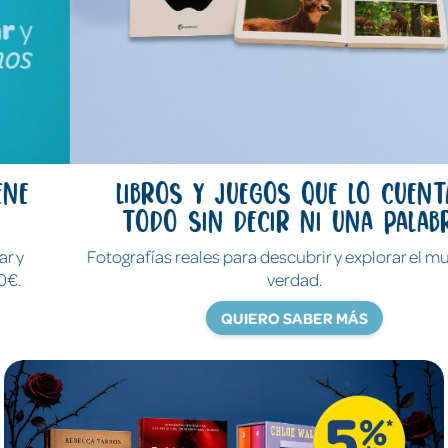
Libros y juegos que lo cuentan
todo sin decir ni una palabra
Fotografías reales para descubrir y explorar el mundo de
verdad.
QUIERO SABER MÁS