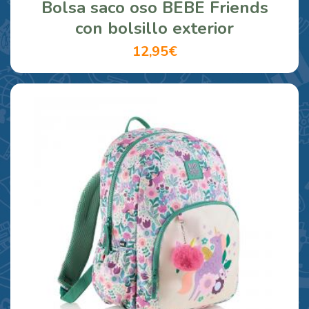
Bolsa saco oso BEBE Friends
con bolsillo exterior
12,95€