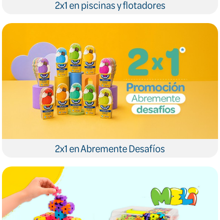
2x1 en piscinas y flotadores
2x1 en Abremente Desafíos