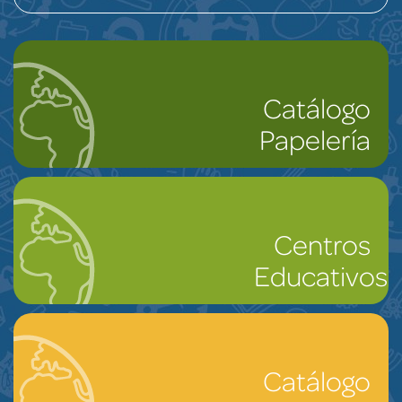
Catálogo
Papelería
Centros
Educativos
Catálogo